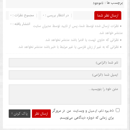
برچسب ها :
ناموجود
ارسال نظر شما
در انتظار بررسی : 0
مجموع نظرات : 0
انتشار یافته : 0
نظرات ارسال شده توسط شما، پس از تایید توسط مدیران سایت
منتشر خواهد شد.
نظراتی که حاوی تهمت یا افترا باشد منتشر نخواهد شد.
نظراتی که به غیر از زبان فارسی یا غیر مرتبط با خبر باشد منتشر نخواهد شد.
ذخیره نام، ایمیل و وبسایت من در مرورگر
ارسال نظر
پاک کردن !
برای زمانی که دوباره دیدگاهی می‌نویسم.