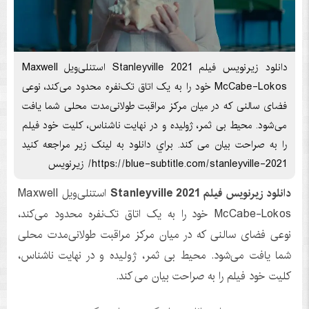
دانلود زیرنویس فیلم Stanleyville 2021 استنلی‌ویل Maxwell
McCabe-Lokos خود را به یک اتاق تک‌نفره محدود می‌کند، نوعی
فضای سالنی که در میان مرکز مراقبت طولانی‌مدت محلی شما یافت
می‌شود. محیط بی ثمر، ژولیده و در نهایت ناشناس، کلیت خود فیلم
را به صراحت بیان می کند. براي دانلود به لينک زير مراجعه کنيد
https://blue-subtitle.com/stanleyville-2021/ زیرنویس
دانلود زیرنویس فیلم Stanleyville 2021
استنلی‌ویل Maxwell
McCabe-Lokos خود را به یک اتاق تک‌نفره محدود می‌کند،
نوعی فضای سالنی که در میان مرکز مراقبت طولانی‌مدت محلی
شما یافت می‌شود. محیط بی ثمر، ژولیده و در نهایت ناشناس،
کلیت خود فیلم را به صراحت بیان می کند.